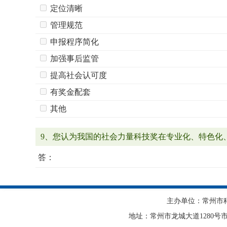
定位清晰
管理规范
申报程序简化
加强事后监管
提高社会认可度
有奖金配套
其他
9、您认为我国的社会力量科技奖在专业化、特色化
答：
主办单位：常州市
地址：常州市龙城大道1280号