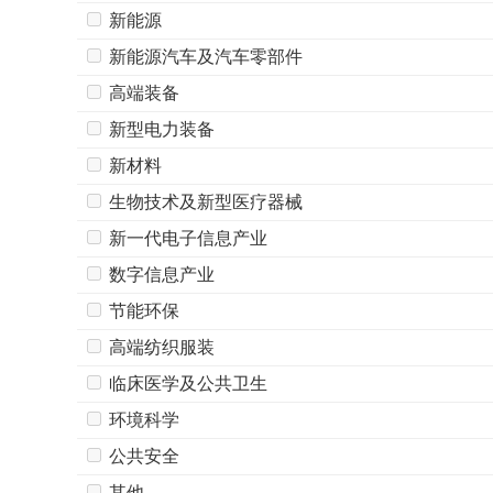
新能源
新能源汽车及汽车零部件
高端装备
新型电力装备
新材料
生物技术及新型医疗器械
新一代电子信息产业
数字信息产业
节能环保
高端纺织服装
临床医学及公共卫生
环境科学
公共安全
其他