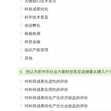
关键核心技术攻关
科技成果转化
科学技术普及
创业孵化
检验检测
科技金融
知识产权管理
其他
6、您认为常州市社会力量科技奖应该侧重从哪几个
对科研成果先进性的评价
对科研成果实用性的评价
对科研成果转化产生经济效益的评价
对科研成果转化产生社会效益的评价