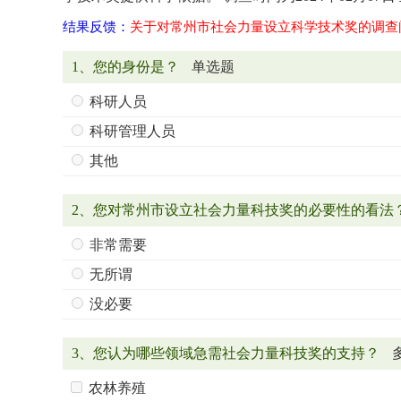
结果反馈：
关于对常州市社会力量设立科学技术奖的调查
1、您的身份是？
单选题
科研人员
科研管理人员
其他
2、您对常州市设立社会力量科技奖的必要性的看法
非常需要
无所谓
没必要
3、您认为哪些领域急需社会力量科技奖的支持？
农林养殖