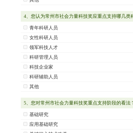
4、您认为常州市社会力量科技奖应重点支持哪几类
青年科研人员
女性科研人员
领军科技人才
科研管理人员
科技企业家
科研辅助人员
其他
5、您对常州市社会力量科技奖重点支持阶段的看法
基础研究
应用基础研究