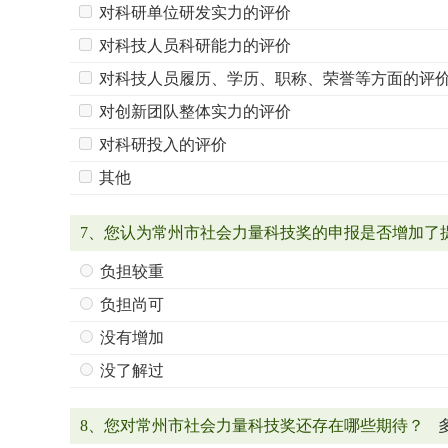
对科研单位研发实力的评价
对科技人员科研能力的评价
对科技人员履历、学历、职称、荣誉等方面的评
对创新团队整体实力的评价
对科研投入的评价
其他
7、您认为常州市社会力量科技奖的申报是否增加了
负担较重
负担尚可
没有增加
没了解过
8、您对常州市社会力量科技奖还存在哪些期待？