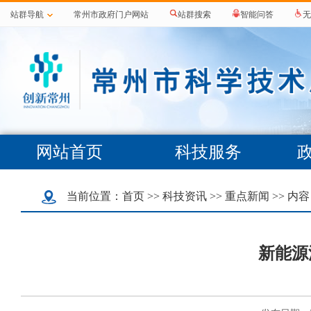
站群导航
常州市政府门户网站
站群搜索
智能问答
无
网站首页
科技服务
当前位置：
首页
>>
科技资讯
>>
重点新闻
>> 内容
新能源