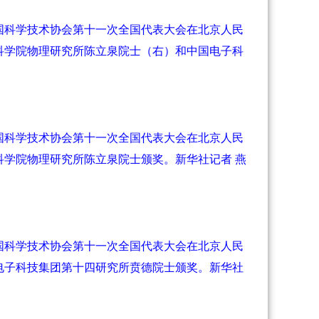
国科学技术协会第十一次全国代表大会在北京人民
科学院物理研究所陈立泉院士（右）和中国电子科
国科学技术协会第十一次全国代表大会在北京人民
科学院物理研究所陈立泉院士颁奖。新华社记者 燕
国科学技术协会第十一次全国代表大会在北京人民
电子科技集团第十四研究所贲德院士颁奖。新华社