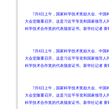
7月8日上午，国家科学技术奖励大会、中
大会堂隆重召开。这是习近平等党和国家领导人
科学技术合作奖的代表颁发证书。新华社记者 黄
7月8日上午，国家科学技术奖励大会、中
大会堂隆重召开。这是习近平等党和国家领导人
科学技术合作奖的代表颁发证书。新华社记者 黄
7月8日上午，国家科学技术奖励大会、中
大会堂隆重召开。这是习近平等党和国家领导人
科学技术合作奖的代表颁发证书。新华社记者 黄