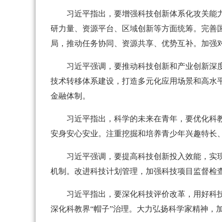
习近平指出，要增强科技创新体系化攻关能
研力量、资源平台、区域创新等方面统筹。完善
局，推动任务协同、资源共享、优势互补。加强
习近平强调，要推动科技创新和产业创新深
技术转移体系建设，打造多元化应用场景和高水
金融体制。
习近平指出，科学的未来在青年，要优化科
安身安心安业。注重挖掘和培养青少年兴趣特长
习近平强调，要提高科技创新投入效能，实
机制。改进科技计划管理，加强科技项目监督检
习近平指出，要深化科技评价改革，用好科
深化科教界“帽子”治理。大力弘扬科学家精神，