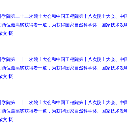
国科学院第二十二次院士大会和中国工程院第十八次院士大会、中
同两位最高奖获得者一道，为获得国家自然科学奖、国家技术发
敬文 摄
国科学院第二十二次院士大会和中国工程院第十八次院士大会、中
同两位最高奖获得者一道，为获得国家自然科学奖、国家技术发
敬文 摄
国科学院第二十二次院士大会和中国工程院第十八次院士大会、中
同两位最高奖获得者一道，为获得国家自然科学奖、国家技术发
敬文 摄