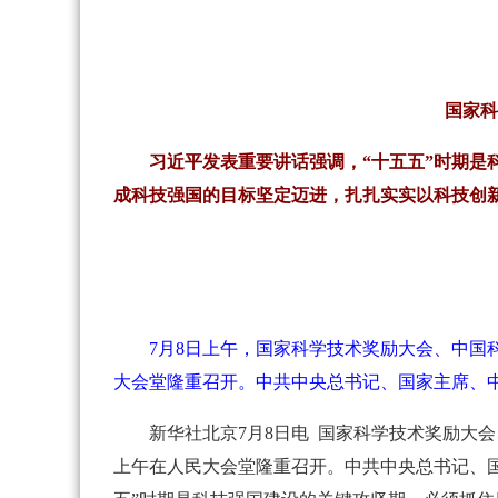
国家科
习近平发表重要讲话强调，“十五五”时期是
成科技强国的目标坚定迈进，扎扎实实以科技创
7月8日上午，国家科学技术奖励大会、中
大会堂隆重召开。中共中央总书记、国家主席、中
新华社北京7月8日电 国家科学技术奖励大
上午在人民大会堂隆重召开。中共中央总书记、