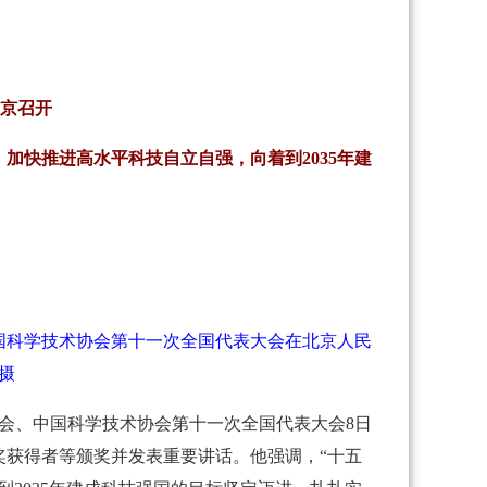
京召开
加快推进高水平科技自立自强，向着到2035年建
国科学技术协会第十一次全国代表大会在北京人民
摄
会、中国科学技术协会第十一次全国代表大会8日
获得者等颁奖并发表重要讲话。他强调，“十五