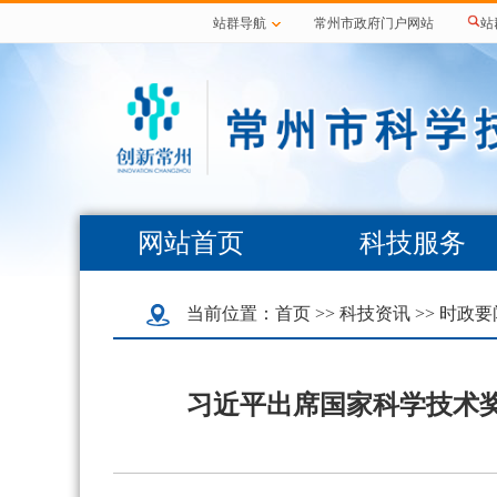
站群导航
常州市政府门户网站
站
网站首页
科技服务
当前位置：
首页
>>
科技资讯
>>
时政要
习近平出席国家科学技术