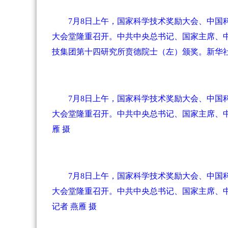
7月8日上午，国家科学技术奖励大会、中
大会堂隆重召开。中共中央总书记、国家主席、中
技集团第十四研究所贲德院士（左）颁奖。新华社
7月8日上午，国家科学技术奖励大会、中
大会堂隆重召开。中共中央总书记、国家主席、中
雁 摄
7月8日上午，国家科学技术奖励大会、中
大会堂隆重召开。中共中央总书记、国家主席、中
记者 燕雁 摄