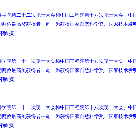
国科学院第二十二次院士大会和中国工程院第十八次院士大会、中
同两位最高奖获得者一道，为获得国家自然科学奖、国家技术发
环驰 摄
国科学院第二十二次院士大会和中国工程院第十八次院士大会、中
同两位最高奖获得者一道，为获得国家自然科学奖、国家技术发
环驰 摄
国科学院第二十二次院士大会和中国工程院第十八次院士大会、中
同两位最高奖获得者一道，为获得国家自然科学奖、国家技术发
环驰 摄