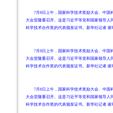
7月8日上午，国家科学技术奖励大会、中
大会堂隆重召开。这是习近平等党和国家领导人
科学技术合作奖的代表颁发证书。新华社记者 谢
7月8日上午，国家科学技术奖励大会、中
大会堂隆重召开。这是习近平等党和国家领导人
科学技术合作奖的代表颁发证书。新华社记者 谢
7月8日上午，国家科学技术奖励大会、中
大会堂隆重召开。这是习近平等党和国家领导人
科学技术合作奖的代表颁发证书。新华社记者 谢