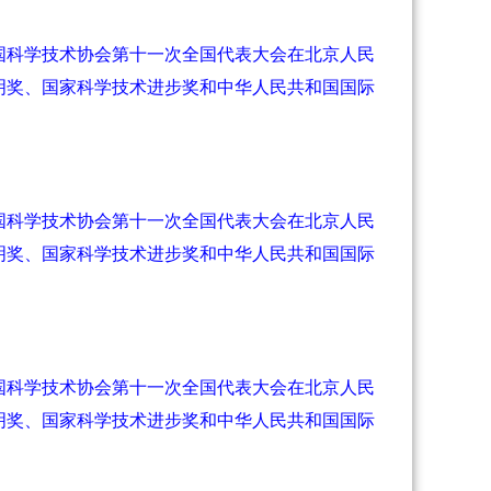
国科学技术协会第十一次全国代表大会在北京人民
明奖、国家科学技术进步奖和中华人民共和国国际
国科学技术协会第十一次全国代表大会在北京人民
明奖、国家科学技术进步奖和中华人民共和国国际
国科学技术协会第十一次全国代表大会在北京人民
明奖、国家科学技术进步奖和中华人民共和国国际