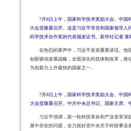
7月8日上午，国家科学技术奖励大会、中
大会堂隆重召开。这是习近平等党和国家领导人
科学技术合作奖的代表颁发证书。新华社记者 黄
在热烈的掌声中，习近平发表重要讲话。他
创新驱动发展战略，全面深化科技体制改革，推
为创新力上升最快的国家之一。
7月8日上午，国家科学技术奖励大会、中
大会堂隆重召开。中共中央总书记、国家主席、中
习近平强调，新一轮科技革命和产业变革深
展中存在的问题，全力抓好党中央关于科技事业