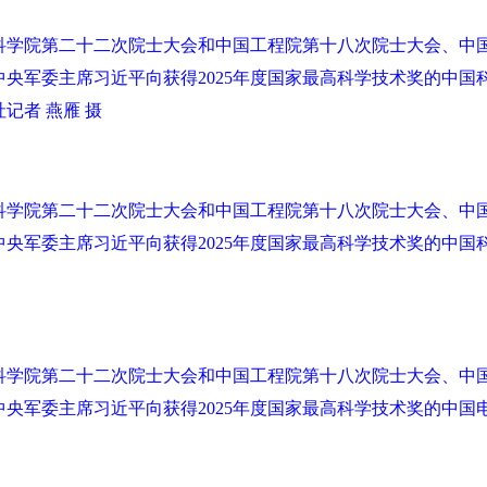
国科学院第二十二次院士大会和中国工程院第十八次院士大会、中
央军委主席习近平向获得2025年度国家最高科学技术奖的中国
记者 燕雁 摄
国科学院第二十二次院士大会和中国工程院第十八次院士大会、中
央军委主席习近平向获得2025年度国家最高科学技术奖的中国
国科学院第二十二次院士大会和中国工程院第十八次院士大会、中
央军委主席习近平向获得2025年度国家最高科学技术奖的中国