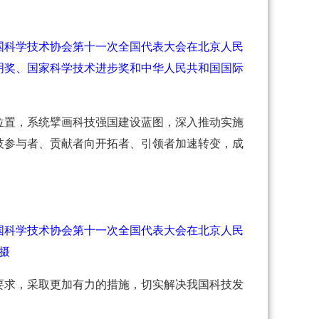
国科学技术协会第十一次全国代表大会在北京人民
明奖、国家科学技术进步奖和中华人民共和国国际
位置，系统擘画科技强国建设蓝图，深入推动实施
技参与者、贡献者向开拓者、引领者加速转变，成
国科学技术协会第十一次全国代表大会在北京人民
摄
要求，采取更加有力的措施，切实解决我国科技发