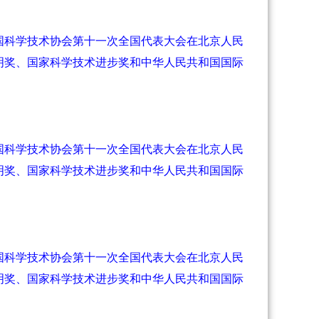
国科学技术协会第十一次全国代表大会在北京人民
明奖、国家科学技术进步奖和中华人民共和国国际
国科学技术协会第十一次全国代表大会在北京人民
明奖、国家科学技术进步奖和中华人民共和国国际
国科学技术协会第十一次全国代表大会在北京人民
明奖、国家科学技术进步奖和中华人民共和国国际