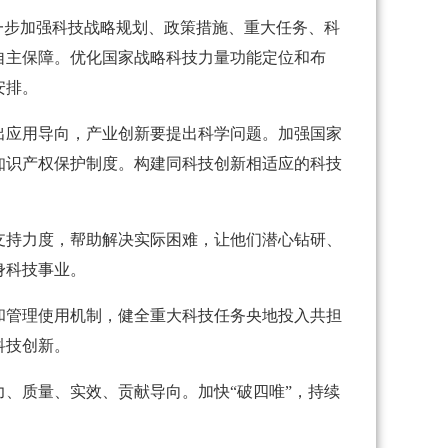
一步加强科技战略规划、政策措施、重大任务、科
自主保障。优化国家战略科技力量功能定位和布
安排。
出应用导向，产业创新要提出科学问题。加强国家
知识产权保护制度。构建同科技创新相适应的科技
支持力度，帮助解决实际困难，让他们潜心钻研、
身科技事业。
和管理使用机制，健全重大科技任务央地投入共担
科技创新。
、质量、实效、贡献导向。加快“破四唯”，持续