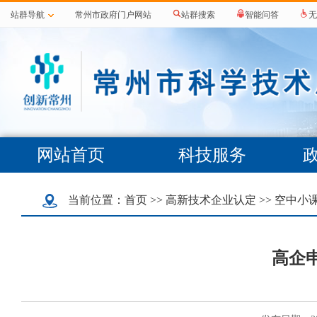
站群导航
常州市政府门户网站
站群搜索
智能问答
无
网站首页
科技服务
当前位置：
首页
>>
高新技术企业认定
>>
空中小
高企