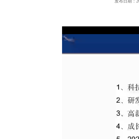
发布日期：20